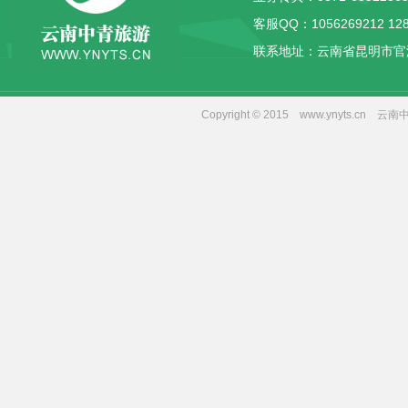
客服QQ：
1056269212
12
联系地址：云南省昆明市官
Copyright © 2015 www.yny