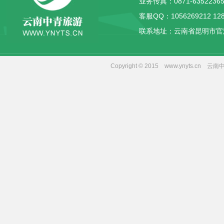
业务传真：0871-63522365
客服QQ：
1056269212
12
联系地址：云南省昆明市官
Copyright © 2015 www.yny