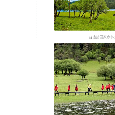
普达措国家森林