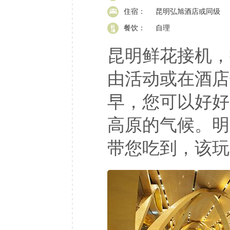
住宿：
昆明弘旭酒店或同级
餐饮：
自理
昆明鲜花接机，
由活动或在酒店
早，您可以好好
高原的气候。明
带您吃到，该玩